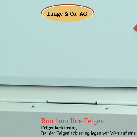
Rund um Ihre Felgen
Felgenlackierung
Bei der Felgenlackierung legen wir Wert auf eine