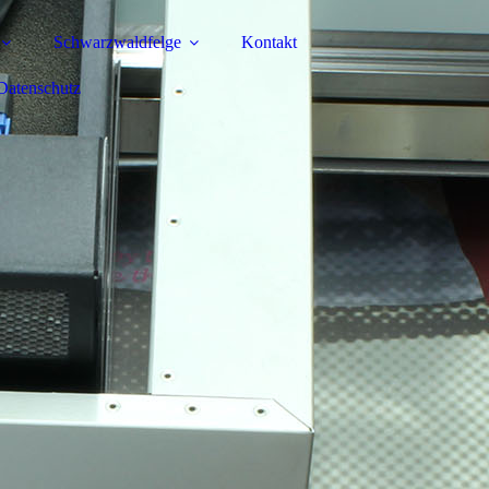
Schwarzwaldfelge
Kontakt
Datenschutz